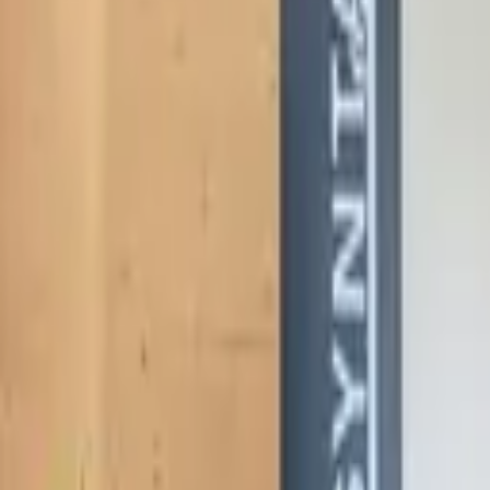
Mo - Fr: 8:00 - 18:00 Uhr