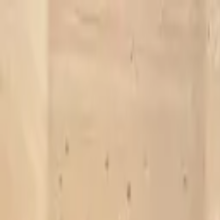
Zum Hauptinhalt springen