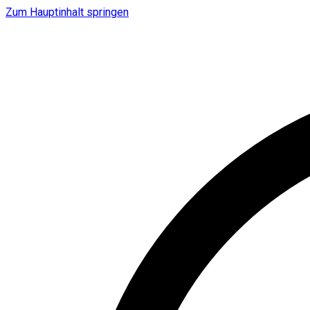
Zum Hauptinhalt springen