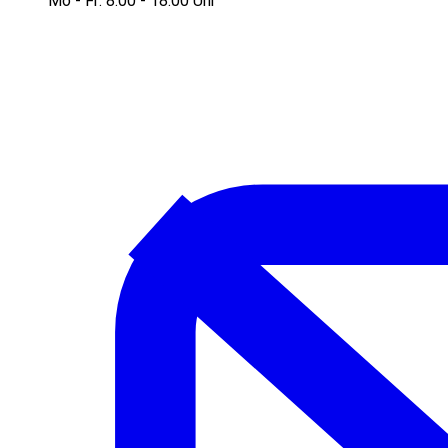
Mo - Fr: 8:00 - 18:00 Uhr